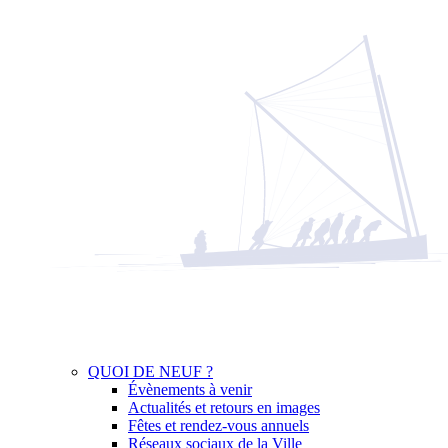
QUOI DE NEUF ?
Évènements à venir
Actualités et retours en images
Fêtes et rendez-vous annuels
Réseaux sociaux de la Ville