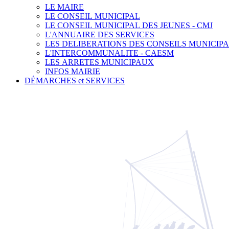
LE MAIRE
LE CONSEIL MUNICIPAL
LE CONSEIL MUNICIPAL DES JEUNES - CMJ
L'ANNUAIRE DES SERVICES
LES DELIBERATIONS DES CONSEILS MUNICIP
L'INTERCOMMUNALITE - CAESM
LES ARRETES MUNICIPAUX
INFOS MAIRIE
DÉMARCHES et SERVICES