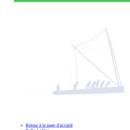
Retour à la page d'accueil