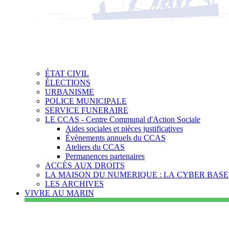
ÉTAT CIVIL
ÉLECTIONS
URBANISME
POLICE MUNICIPALE
SERVICE FUNERAIRE
LE CCAS - Centre Communal d'Action Sociale
Aides sociales et pièces justificatives
Évènements annuels du CCAS
Ateliers du CCAS
Permanences partenaires
ACCÈS AUX DROITS
LA MAISON DU NUMERIQUE : LA CYBER BASE
LES ARCHIVES
VIVRE AU MARIN