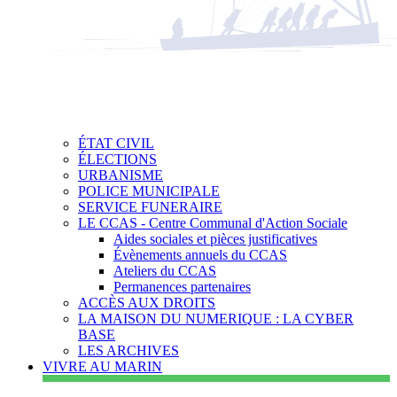
ÉTAT CIVIL
ÉLECTIONS
URBANISME
POLICE MUNICIPALE
SERVICE FUNERAIRE
LE CCAS - Centre Communal d'Action Sociale
Aides sociales et pièces justificatives
Évènements annuels du CCAS
Ateliers du CCAS
Permanences partenaires
ACCÈS AUX DROITS
LA MAISON DU NUMERIQUE : LA CYBER
BASE
LES ARCHIVES
VIVRE AU MARIN