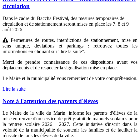
circulation
Dans le cadre du Baccha Festival, des mesures temporaires de
circulation et de stationnement seront mises en place les 7, 8 et 9
août 2026.
Fermetures de routes, interdictions de stationnement, mise en
sens unique, déviations et parkings : retrouvez toutes les
informations en cliquant sur “lire la suite”.
Merci de prendre connaissance de ces dispositions avant vos
déplacements et de respecter la signalisation mise en place.
Le Maire et la municipalité vous remercient de votre compréhension.
Lire la suite
Note à l'attention des parents d'élèves
Le Maire de la ville du Marin, informe les parents d'élèves de la
mise en œuvre d'un service de prêt gratuit de manuels scolaires pour
la rentree scolaire 2026 - 2027. Cette initiative s'inscrit dans la
volonté de la municipalité de soutenir les familles et de faciliter la
réussite de tous les élèves de la ville.