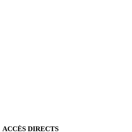
ACCÈS DIRECTS