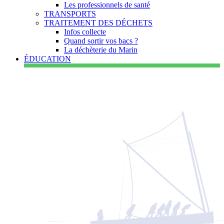
Les professionnels de santé
TRANSPORTS
TRAITEMENT DES DÉCHETS
Infos collecte
Quand sortir vos bacs ?
La déchèterie du Marin
ÉDUCATION