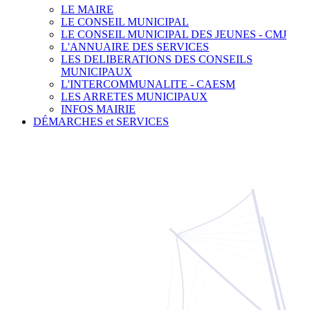
LE MAIRE
LE CONSEIL MUNICIPAL
LE CONSEIL MUNICIPAL DES JEUNES - CMJ
L'ANNUAIRE DES SERVICES
LES DELIBERATIONS DES CONSEILS
MUNICIPAUX
L'INTERCOMMUNALITE - CAESM
LES ARRETES MUNICIPAUX
INFOS MAIRIE
DÉMARCHES et SERVICES