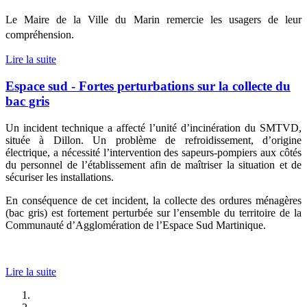
Le Maire de la Ville du Marin remercie les usagers de leur 
compréhension.
Lire la suite
Espace sud - Fortes perturbations sur la collecte du
bac gris
Un incident technique a affecté l’unité d’incinération du SMTVD,
située à Dillon. Un problème de refroidissement, d’origine
électrique, a nécessité l’intervention des sapeurs-pompiers aux côtés
du personnel de l’établissement afin de maîtriser la situation et de
sécuriser les installations.
En conséquence de cet incident, la collecte des ordures ménagères
(bac gris) est fortement perturbée sur l’ensemble du territoire de la
Communauté d’Agglomération de l’Espace Sud Martinique.
Lire la suite