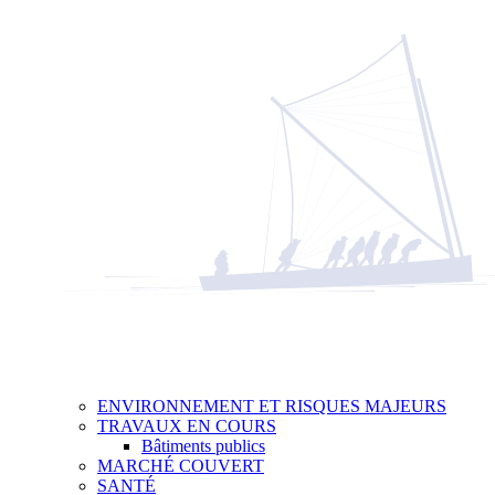
ENVIRONNEMENT ET RISQUES MAJEURS
TRAVAUX EN COURS
Bâtiments publics
MARCHÉ COUVERT
SANTÉ