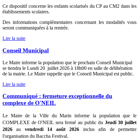
Ce dispositif concerne les enfants scolarisés du CP au CM2 dans les
établissements scolaires.
Des informations complémentaires concernant les modalités vous
seront communiquées à la rentrée.
Lire la suite
Conseil Municipal
Le Maire informe la population que le prochain Conseil Municipal
se tiendra le Lundi 20 juillet 2026 à 18h00 en salle de délibération
de la mairie. Le Maire rappelle que le Conseil Municipal est public.
Lire la suite
Communiqué : fermeture exceptionnelle du
complexe de O'NEIL
Le Maire de la Ville du Marin informe la population que le 
COMPLEXE de O'NEIL sera fermé au public du 
Jeudi 30 juillet 
2026
 au 
vendredi 14 août 2026
 inclus afin de permettre 
l'organisation du Baccha Festival.