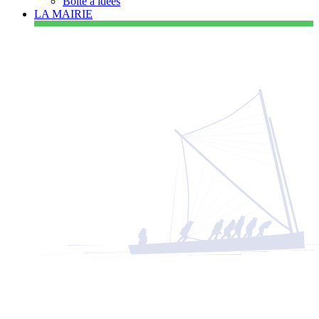
Boîte à idées
LA MAIRIE