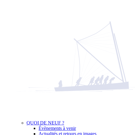
QUOI DE NEUF ?
Évènements à venir
Actualités et retours en images