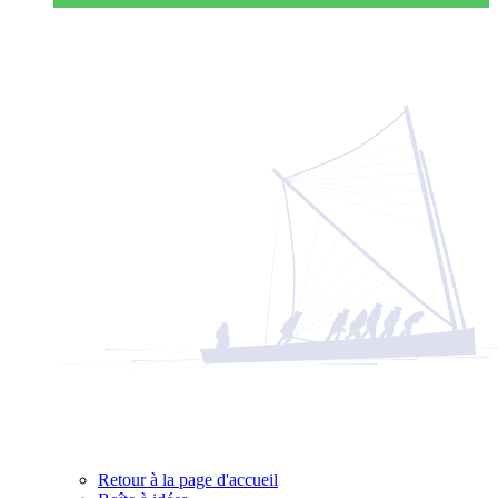
Retour à la page d'accueil