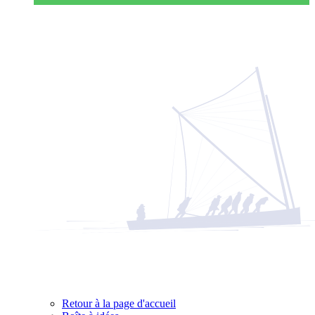
Retour à la page d'accueil