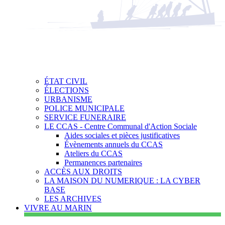
ÉTAT CIVIL
ÉLECTIONS
URBANISME
POLICE MUNICIPALE
SERVICE FUNERAIRE
LE CCAS - Centre Communal d'Action Sociale
Aides sociales et pièces justificatives
Évènements annuels du CCAS
Ateliers du CCAS
Permanences partenaires
ACCÈS AUX DROITS
LA MAISON DU NUMERIQUE : LA CYBER
BASE
LES ARCHIVES
VIVRE AU MARIN