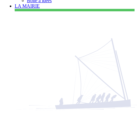
Boîte à idées
LA MAIRIE