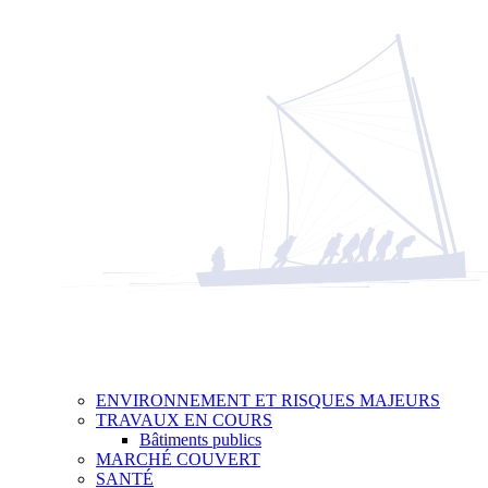
ENVIRONNEMENT ET RISQUES MAJEURS
TRAVAUX EN COURS
Bâtiments publics
MARCHÉ COUVERT
SANTÉ