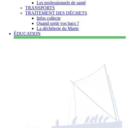
Les professionnels de santé
TRANSPORTS
TRAITEMENT DES DÉCHETS
Infos collecte
Quand sortir vos bacs ?
La déchèterie du Marin
ÉDUCATION