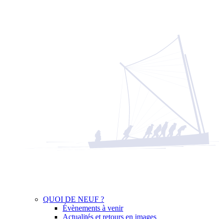
QUOI DE NEUF ?
Évènements à venir
Actualités et retours en images