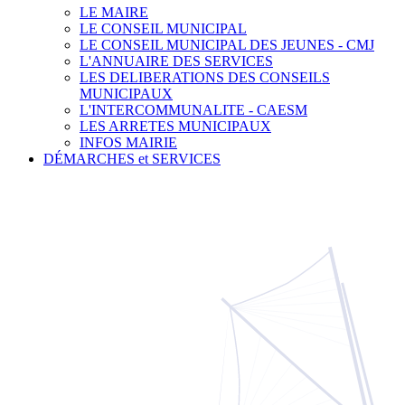
LE MAIRE
LE CONSEIL MUNICIPAL
LE CONSEIL MUNICIPAL DES JEUNES - CMJ
L'ANNUAIRE DES SERVICES
LES DELIBERATIONS DES CONSEILS
MUNICIPAUX
L'INTERCOMMUNALITE - CAESM
LES ARRETES MUNICIPAUX
INFOS MAIRIE
DÉMARCHES et SERVICES