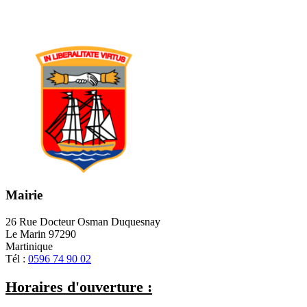
Mairie
26 Rue Docteur Osman Duquesnay
Le Marin 97290
Martinique
Tél :
0596 74 90 02
Horaires d'ouverture :