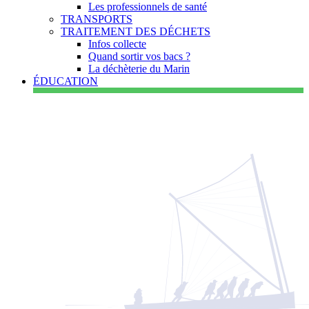
Les professionnels de santé
TRANSPORTS
TRAITEMENT DES DÉCHETS
Infos collecte
Quand sortir vos bacs ?
La déchèterie du Marin
ÉDUCATION