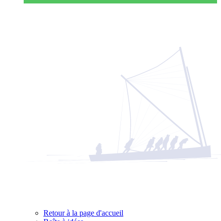
Retour à la page d'accueil