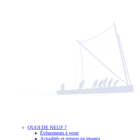
QUOI DE NEUF ?
Évènements à venir
Actualités et retours en images