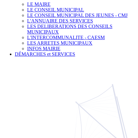
LE MAIRE
LE CONSEIL MUNICIPAL
LE CONSEIL MUNICIPAL DES JEUNES - CMJ
L'ANNUAIRE DES SERVICES
LES DELIBERATIONS DES CONSEILS
MUNICIPAUX
L'INTERCOMMUNALITE - CAESM
LES ARRETES MUNICIPAUX
INFOS MAIRIE
DÉMARCHES et SERVICES