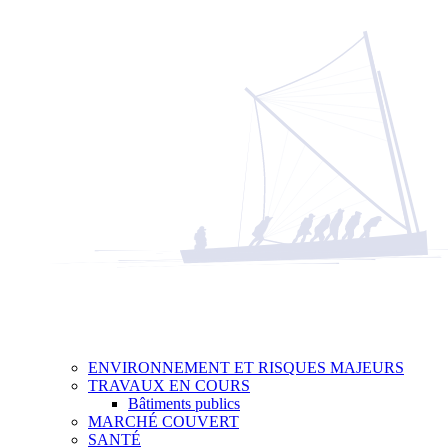
ENVIRONNEMENT ET RISQUES MAJEURS
TRAVAUX EN COURS
Bâtiments publics
MARCHÉ COUVERT
SANTÉ