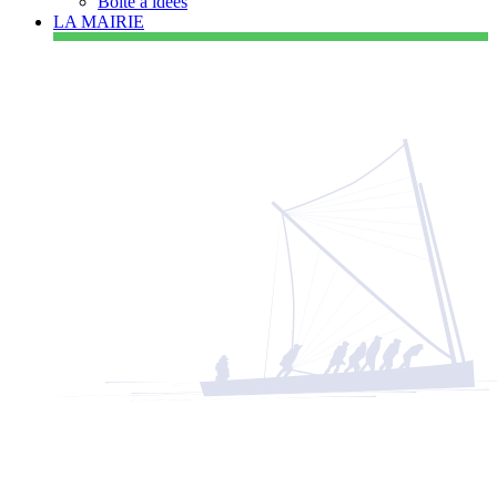
Boîte à idées
LA MAIRIE