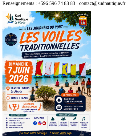
Renseignements : +596 596 74 83 83 -
contact@sudnautique.fr