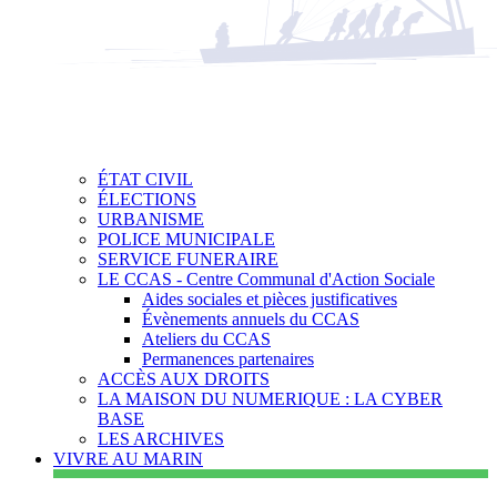
ÉTAT CIVIL
ÉLECTIONS
URBANISME
POLICE MUNICIPALE
SERVICE FUNERAIRE
LE CCAS - Centre Communal d'Action Sociale
Aides sociales et pièces justificatives
Évènements annuels du CCAS
Ateliers du CCAS
Permanences partenaires
ACCÈS AUX DROITS
LA MAISON DU NUMERIQUE : LA CYBER
BASE
LES ARCHIVES
VIVRE AU MARIN