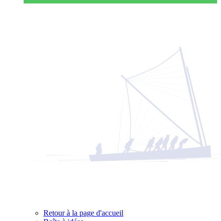
Retour à la page d'accueil