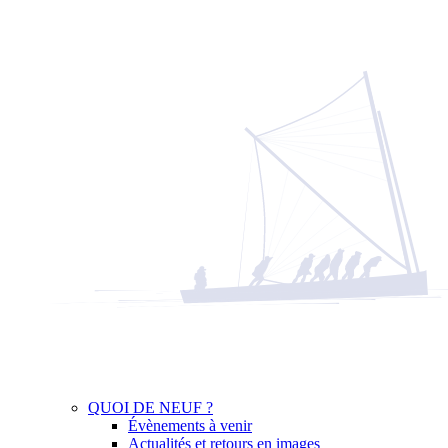
QUOI DE NEUF ?
Évènements à venir
Actualités et retours en images