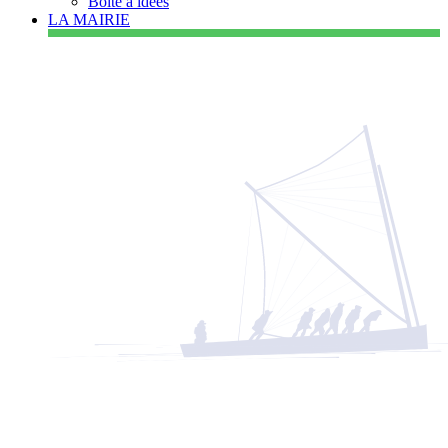
Boîte à idées
LA MAIRIE