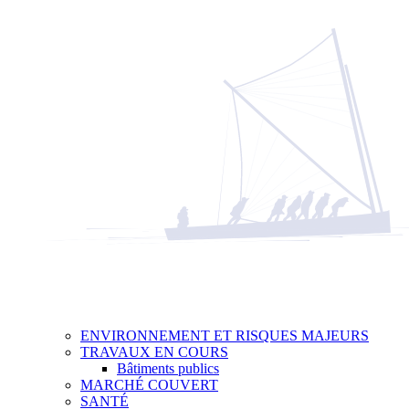
ENVIRONNEMENT ET RISQUES MAJEURS
TRAVAUX EN COURS
Bâtiments publics
MARCHÉ COUVERT
SANTÉ