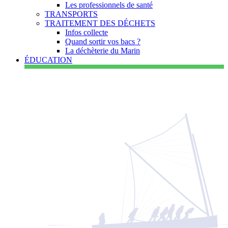
Les professionnels de santé
TRANSPORTS
TRAITEMENT DES DÉCHETS
Infos collecte
Quand sortir vos bacs ?
La déchèterie du Marin
ÉDUCATION