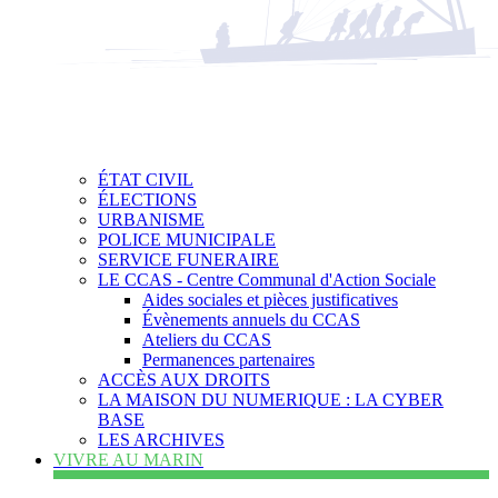
ÉTAT CIVIL
ÉLECTIONS
URBANISME
POLICE MUNICIPALE
SERVICE FUNERAIRE
LE CCAS - Centre Communal d'Action Sociale
Aides sociales et pièces justificatives
Évènements annuels du CCAS
Ateliers du CCAS
Permanences partenaires
ACCÈS AUX DROITS
LA MAISON DU NUMERIQUE : LA CYBER
BASE
LES ARCHIVES
VIVRE AU MARIN