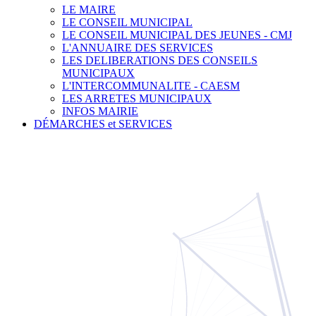
LE MAIRE
LE CONSEIL MUNICIPAL
LE CONSEIL MUNICIPAL DES JEUNES - CMJ
L'ANNUAIRE DES SERVICES
LES DELIBERATIONS DES CONSEILS
MUNICIPAUX
L'INTERCOMMUNALITE - CAESM
LES ARRETES MUNICIPAUX
INFOS MAIRIE
DÉMARCHES et SERVICES