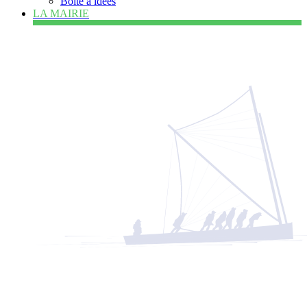
Boîte à idées
LA MAIRIE