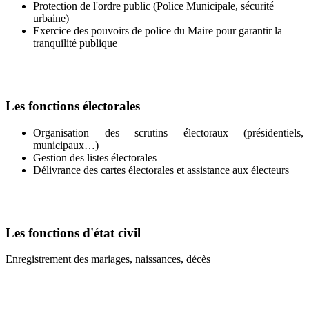
Protection de l'ordre public (Police Municipale, sécurité
urbaine)
Exercice des pouvoirs de police du Maire pour garantir la
tranquilité publique
Les fonctions électorales
Organisation des scrutins électoraux (présidentiels,
municipaux…)
Gestion des listes électorales
Délivrance des cartes électorales et assistance aux électeurs
Les fonctions d'état civil
Enregistrement des mariages, naissances, décès