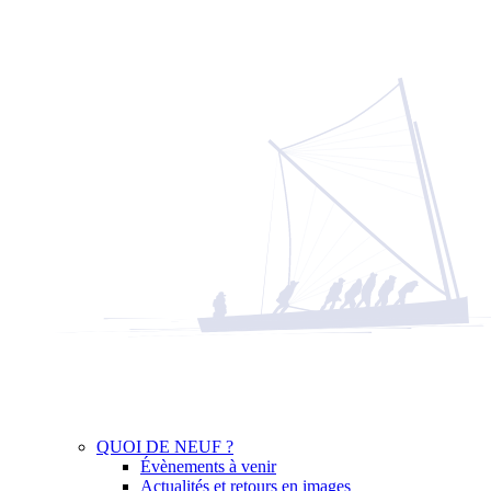
QUOI DE NEUF ?
Évènements à venir
Actualités et retours en images