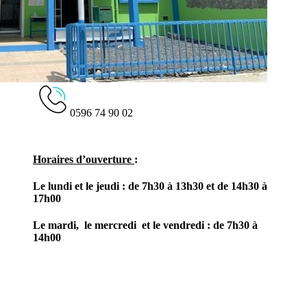
0596 74 90 02
Horaires d’ouverture
:
Le lundi et le jeudi : de 7h30 à 13h30 et de 14h30 à
17h00
Le mardi, le mercredi et le vendredi : de 7h30 à
14h00