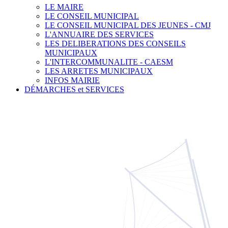
LE MAIRE
LE CONSEIL MUNICIPAL
LE CONSEIL MUNICIPAL DES JEUNES - CMJ
L'ANNUAIRE DES SERVICES
LES DELIBERATIONS DES CONSEILS
MUNICIPAUX
L'INTERCOMMUNALITE - CAESM
LES ARRETES MUNICIPAUX
INFOS MAIRIE
DÉMARCHES et SERVICES