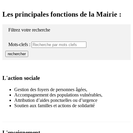
Les principales fonctions de la Mairie :
Filtrez votre recherche
Mots-clefs :
rechercher
L'action sociale
Gestion des foyers de personnes âgées,
Accompagnement des populations vulnérables,
Attribution d’aides ponctuelles ou d’urgence
Soutien aux familles et actions de solidarité
L'enseignement