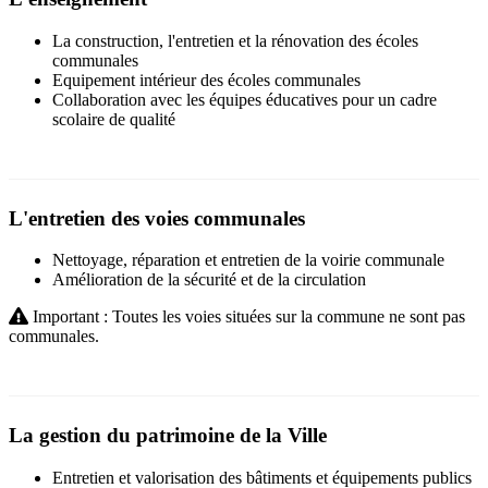
La construction, l'entretien et la rénovation des écoles
communales
Equipement intérieur des écoles communales
Collaboration avec les équipes éducatives pour un cadre
scolaire de qualité
L'entretien des voies communales
Nettoyage, réparation et entretien de la voirie communale
Amélioration de la sécurité et de la circulation
Important : Toutes les voies situées sur la commune ne sont pas
communales.
La gestion du patrimoine de la Ville
Entretien et valorisation des bâtiments et équipements publics