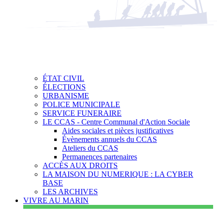
ÉTAT CIVIL
ÉLECTIONS
URBANISME
POLICE MUNICIPALE
SERVICE FUNERAIRE
LE CCAS - Centre Communal d'Action Sociale
Aides sociales et pièces justificatives
Évènements annuels du CCAS
Ateliers du CCAS
Permanences partenaires
ACCÈS AUX DROITS
LA MAISON DU NUMERIQUE : LA CYBER
BASE
LES ARCHIVES
VIVRE AU MARIN