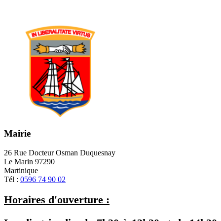
Mairie
26 Rue Docteur Osman Duquesnay
Le Marin 97290
Martinique
Tél :
0596 74 90 02
Horaires d'ouverture :