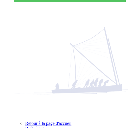
Retour à la page d'accueil