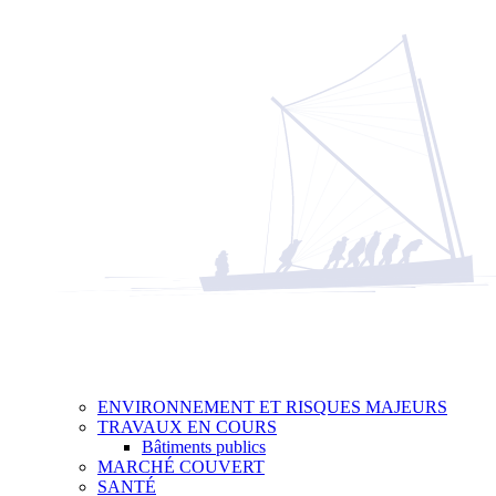
ENVIRONNEMENT ET RISQUES MAJEURS
TRAVAUX EN COURS
Bâtiments publics
MARCHÉ COUVERT
SANTÉ