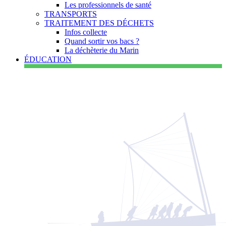
Les professionnels de santé
TRANSPORTS
TRAITEMENT DES DÉCHETS
Infos collecte
Quand sortir vos bacs ?
La déchèterie du Marin
ÉDUCATION