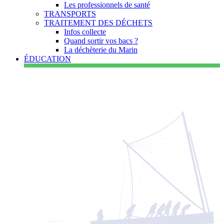
Les professionnels de santé
TRANSPORTS
TRAITEMENT DES DÉCHETS
Infos collecte
Quand sortir vos bacs ?
La déchèterie du Marin
ÉDUCATION