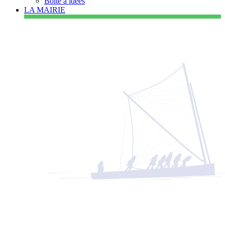
Boîte à idées
LA MAIRIE