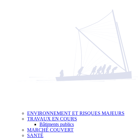
ENVIRONNEMENT ET RISQUES MAJEURS
TRAVAUX EN COURS
Bâtiments publics
MARCHÉ COUVERT
SANTÉ