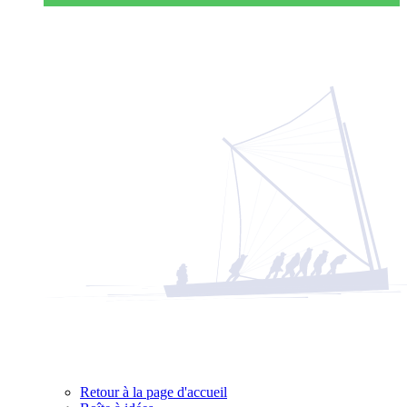
Retour à la page d'accueil