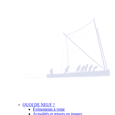
QUOI DE NEUF ?
Évènements à venir
Actualités et retours en images