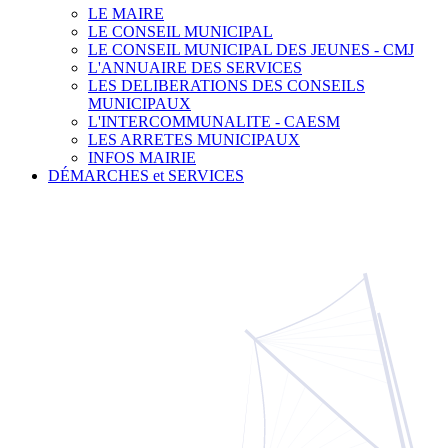
LE MAIRE
LE CONSEIL MUNICIPAL
LE CONSEIL MUNICIPAL DES JEUNES - CMJ
L'ANNUAIRE DES SERVICES
LES DELIBERATIONS DES CONSEILS
MUNICIPAUX
L'INTERCOMMUNALITE - CAESM
LES ARRETES MUNICIPAUX
INFOS MAIRIE
DÉMARCHES et SERVICES