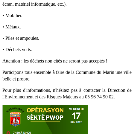
écran, matériel informatique, etc.).
• Mobilier.
• Métaux.
• Piles et ampoules.
• Déchets verts.
Attention : les déchets non cités ne seront pas acceptés !
Participons tous ensemble à faire de la Commune du Marin une ville 
belle et propre.
Pour plus d'informations, n'hésitez pas à contacter la Direction 
de 
l'Environnement et des Risques Majeurs au 05 96 74 90 02.