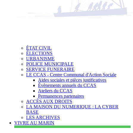
ÉTAT CIVIL
ÉLECTIONS
URBANISME
POLICE MUNICIPALE
SERVICE FUNERAIRE
LE CCAS - Centre Communal d'Action Sociale
Aides sociales et pièces justificatives
Évènements annuels du CCAS
Ateliers du CCAS
Permanences partenaires
ACCÈS AUX DROITS
LA MAISON DU NUMERIQUE : LA CYBER
BASE
LES ARCHIVES
VIVRE AU MARIN